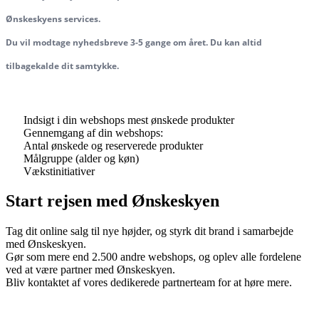
Ønskeskyens services.
Du vil modtage nyhedsbreve 3-5 gange om året. Du kan altid
tilbagekalde dit samtykke.
Indsigt i din webshops mest ønskede produkter
Gennemgang af din webshops:
Antal ønskede og reserverede produkter
Målgruppe (alder og køn)
Vækstinitiativer
Start rejsen med Ønskeskyen
Tag dit online salg til nye højder, og styrk dit brand i samarbejde
med Ønskeskyen.
Gør som mere end 2.500 andre webshops, og oplev alle fordelene
ved at være partner med Ønskeskyen.
Bliv kontaktet af vores dedikerede partnerteam for at høre mere.