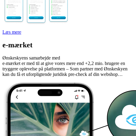
Læs mere
e-mærket
Ønskeskyens samarbejde med
e-mærket er med til at give vores mere end +2,2 mio. brugere en
tryggere oplevelse på platformen – Som partner med Ønskeskyen
kan du få et uforpligtende juridisk pre-check af din webshop…