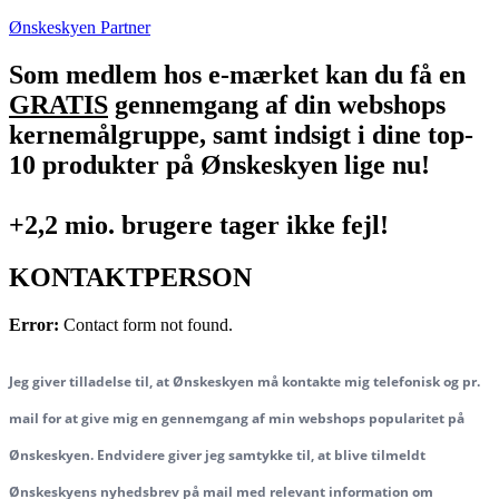
Ønskeskyen Partner
Som medlem hos e-mærket kan du få en
GRATIS
gennemgang af din webshops
kernemålgruppe, samt indsigt i dine top-
10 produkter på Ønskeskyen lige nu!
+2,2 mio. brugere tager ikke fejl!
KONTAKTPERSON
Error:
Contact form not found.
Jeg giver tilladelse til, at Ønskeskyen må kontakte mig telefonisk og pr.
mail for at give mig en gennemgang af min webshops popularitet på
Ønskeskyen. Endvidere giver jeg samtykke til, at blive tilmeldt
Ønskeskyens nyhedsbrev på mail med relevant information om