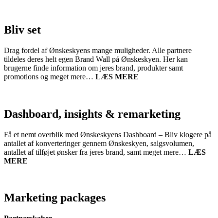
Bliv set
Drag fordel af Ønskeskyens mange muligheder. Alle partnere
tildeles deres helt egen Brand Wall på Ønskeskyen. Her kan
brugerne finde information om jeres brand, produkter samt
promotions og meget mere…
LÆS MERE
Dashboard, insights & remarketing
Få et nemt overblik med Ønskeskyens Dashboard – Bliv klogere på
antallet af konverteringer gennem Ønskeskyen, salgsvolumen,
antallet af tilføjet ønsker fra jeres brand, samt meget mere…
LÆS
MERE
Marketing packages