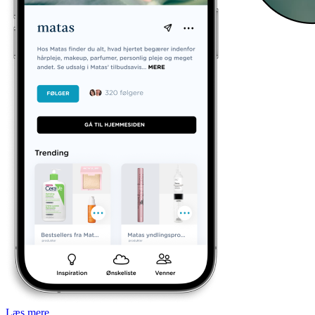
Læs mere