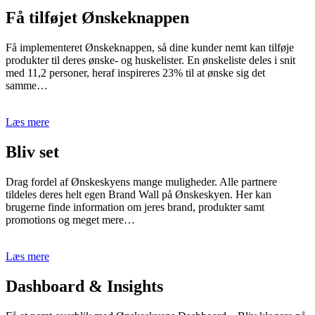
Få tilføjet Ønskeknappen
Få implementeret Ønskeknappen, så dine kunder nemt kan tilføje
produkter til deres ønske- og huskelister. En ønskeliste deles i snit
med 11,2 personer, heraf inspireres 23% til at ønske sig det
samme…
Læs mere
Bliv set
Drag fordel af Ønskeskyens mange muligheder. Alle partnere
tildeles deres helt egen Brand Wall på Ønskeskyen. Her kan
brugerne finde information om jeres brand, produkter samt
promotions og meget mere…
Læs mere
Dashboard & Insights