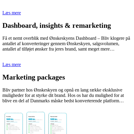
Læs mere
Dashboard, insights & remarketing
Få et nemt overblik med Ønskeskyens Dashboard – Bliv klogere på
antallet af konverteringer gennem Ønskeskyen, salgsvolumen,
antallet af tilføjet ønsker fra jeres brand, samt meget mere…
Læs mere
Marketing packages
Bliv partner hos Ønskeskyen og opnå en lang række eksklusive
muligheder for at styrke dit brand. Hos os har du mulighed for at
blive en del af Danmarks måske bedst konverterende platform…