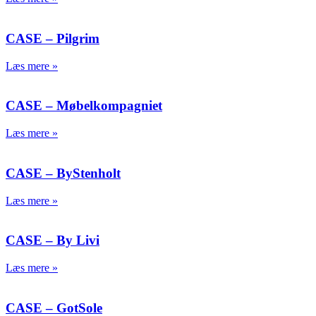
CASE – Pilgrim
Læs mere »
CASE – Møbelkompagniet
Læs mere »
CASE – ByStenholt
Læs mere »
CASE – By Livi
Læs mere »
CASE – GotSole