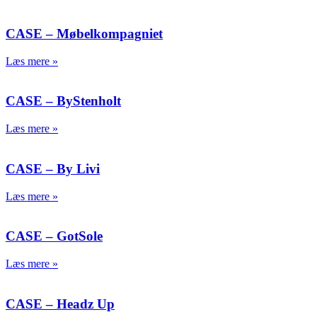
CASE – Møbelkompagniet
Læs mere »
CASE – ByStenholt
Læs mere »
CASE – By Livi
Læs mere »
CASE – GotSole
Læs mere »
CASE – Headz Up